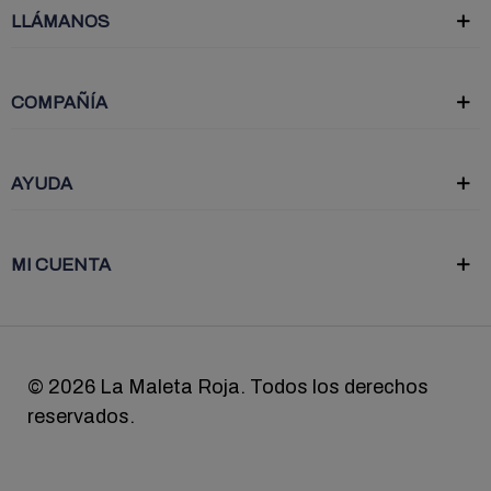
LLÁMANOS
COMPAÑÍA
AYUDA
MI CUENTA
©
2026 La Maleta Roja. Todos los derechos
reservados.