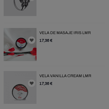
VELA DE MASAJE IRIS LMR
17,36 €
VELA VANILLA CREAM LMR
17,36 €