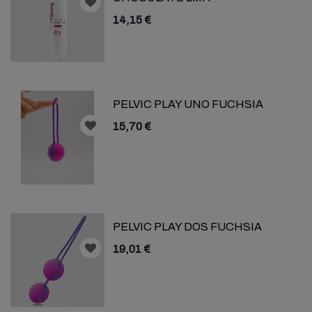
14,15 €
PELVIC PLAY UNO FUCHSIA
15,70 €
PELVIC PLAY DOS FUCHSIA
19,01 €