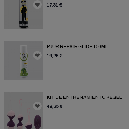
17,31 €
PJUR REPAIR GLIDE 100ML
16,28 €
KIT DE ENTRENAMIENTO KEGEL
49,25 €