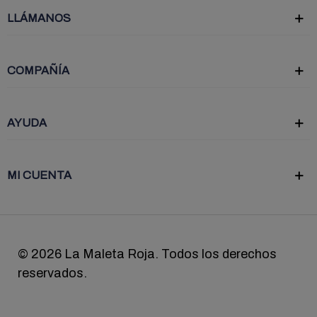
LLÁMANOS
COMPAÑÍA
AYUDA
MI CUENTA
©
2026 La Maleta Roja. Todos los derechos
reservados.