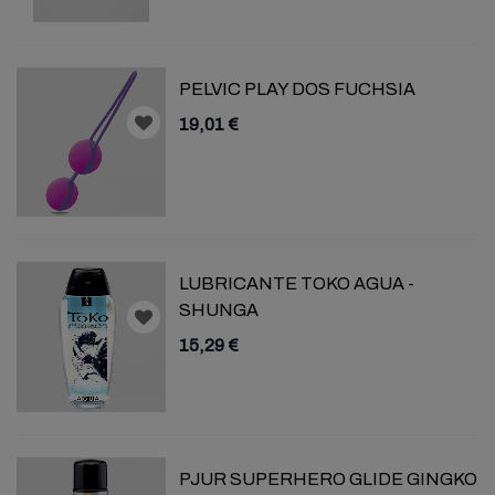
PELVIC PLAY DOS FUCHSIA
19,01 €
LUBRICANTE TOKO AGUA -
SHUNGA
15,29 €
PJUR SUPERHERO GLIDE GINGKO