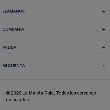
LLÁMANOS
COMPAÑÍA
AYUDA
MI CUENTA
©
2026 La Maleta Roja. Todos los derechos
reservados.