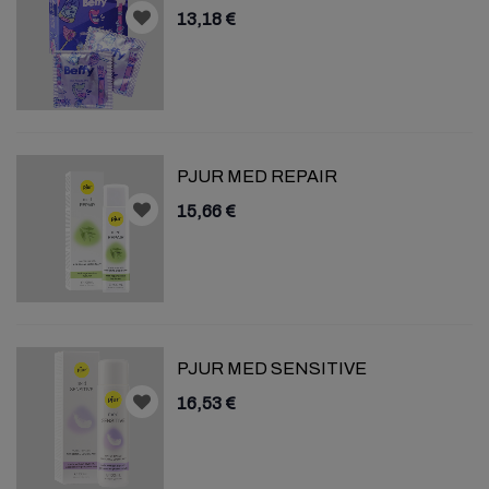
13,18 €
PJUR MED REPAIR
15,66 €
PJUR MED SENSITIVE
16,53 €