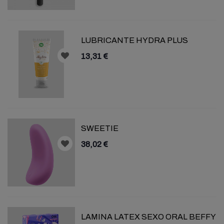
LUBRICANTE HYDRA PLUS
13,31 €
SWEETIE
38,02 €
LAMINA LATEX SEXO ORAL BEFFY