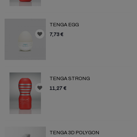
TENGA EGG
7,73 €
TENGA STRONG
11,27 €
TENGA 3D POLYGON