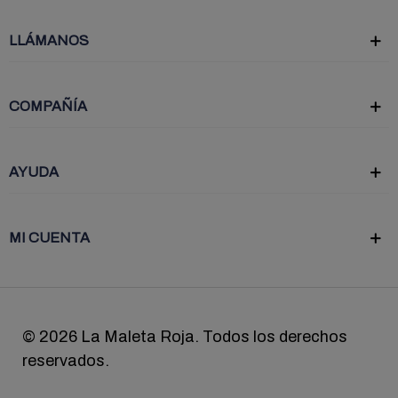
LLÁMANOS
COMPAÑÍA
AYUDA
MI CUENTA
©
2026 La Maleta Roja. Todos los derechos
reservados.