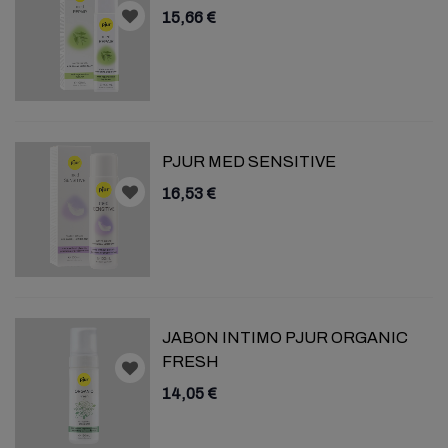
15,66 €
PJUR MED SENSITIVE
16,53 €
JABON INTIMO PJUR ORGANIC
FRESH
14,05 €