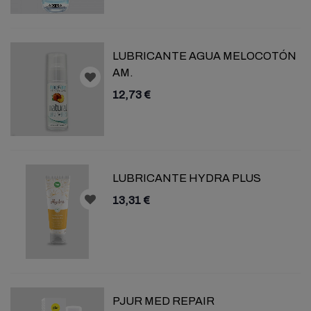
LUBRICANTE AGUA MELOCOTÓN
AM.
12,73 €
LUBRICANTE HYDRA PLUS
13,31 €
PJUR MED REPAIR