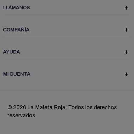
LLÁMANOS
COMPAÑÍA
AYUDA
MI CUENTA
©
2026 La Maleta Roja. Todos los derechos
reservados.