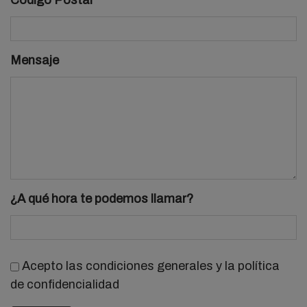
Código Postal*
Mensaje
¿A qué hora te podemos llamar?
Acepto las condiciones generales y la política
de confidencialidad