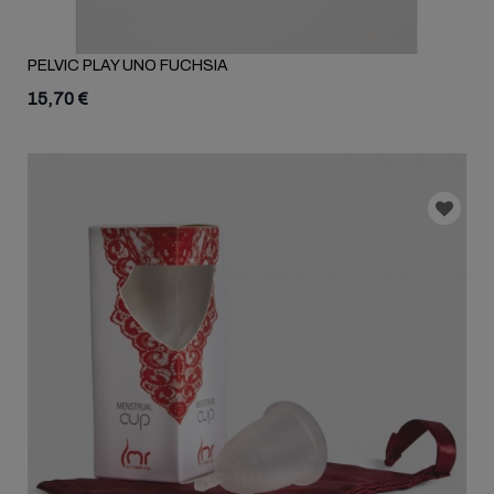
PELVIC PLAY UNO FUCHSIA
15,70 €