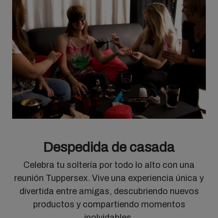
Despedida de casada
Celebra tu soltería por todo lo alto con una
reunión Tuppersex. Vive una experiencia única y
divertida entre amigas, descubriendo nuevos
productos y compartiendo momentos
inolvidables.