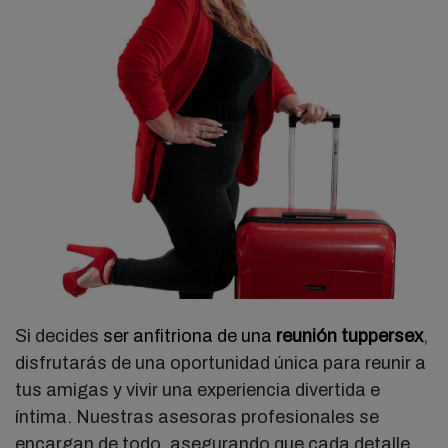
Si decides
ser anfitriona de una
reunión tuppersex
,
disfrutarás de una oportunidad única para reunir a
tus amigas y vivir una experiencia divertida e
íntima. Nuestras asesoras profesionales se
encargan de todo, asegurando que cada detalle