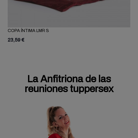
COPA ÍNTIMA LMR S
23,59 €
La Anfitriona de las
reuniones tuppersex