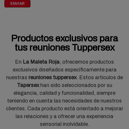
Productos exclusivos para
tus reuniones Tuppersex
En
La Maleta Roja
, ofrecemos productos
exclusivos diseñados específicamente para
nuestras
reuniones tuppersex
. Estos artículos de
Tapersex
han sido seleccionados por su
elegancia, calidad y funcionalidad, siempre
teniendo en cuenta las necesidades de nuestros
clientes. Cada producto está orientado a mejorar
las relaciones y a ofrecer una experiencia
sensorial inolvidable.