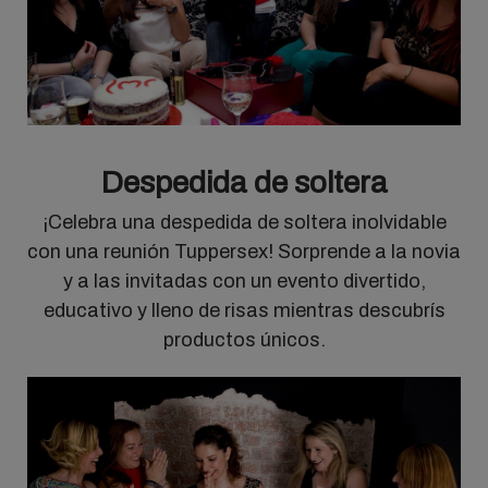
Despedida de soltera
¡Celebra una despedida de soltera inolvidable
con una reunión Tuppersex! Sorprende a la novia
y a las invitadas con un evento divertido,
educativo y lleno de risas mientras descubrís
productos únicos.