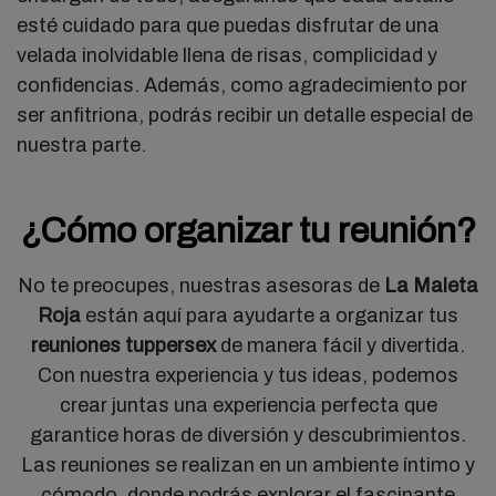
esté cuidado para que puedas disfrutar de una
velada inolvidable llena de risas, complicidad y
confidencias. Además, como agradecimiento por
ser anfitriona, podrás recibir un detalle especial de
nuestra parte.
¿Cómo organizar tu reunión?
No te preocupes, nuestras asesoras de
La Maleta
Roja
están aquí para ayudarte a organizar tus
reuniones tuppersex
de manera fácil y divertida.
Con nuestra experiencia y tus ideas, podemos
crear juntas una experiencia perfecta que
garantice horas de diversión y descubrimientos.
Las reuniones se realizan en un ambiente íntimo y
cómodo, donde podrás explorar el fascinante