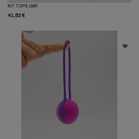
KIT TOPS LMR
41,62 €