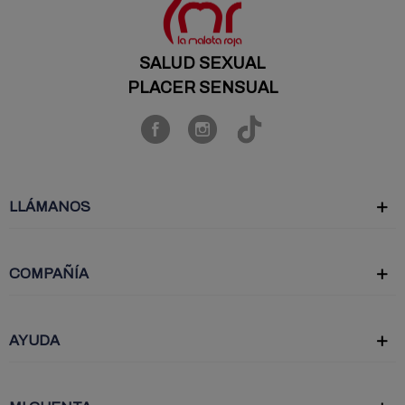
SALUD SEXUAL
PLACER SENSUAL
LLÁMANOS
COMPAÑÍA
AYUDA