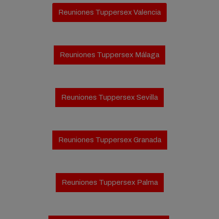
Reuniones Tuppersex Valencia
Reuniones Tuppersex Málaga
Reuniones Tuppersex Sevilla
Reuniones Tuppersex Granada
Reuniones Tuppersex Palma