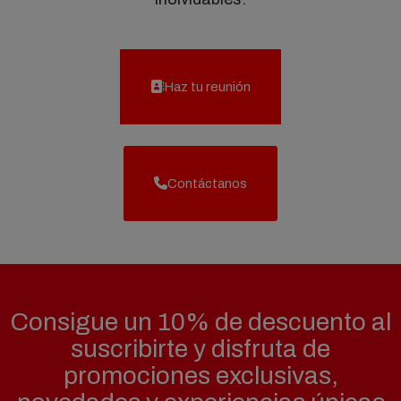
Haz tu reunión
Contáctanos
Consigue un 10% de descuento al
suscribirte y disfruta de
promociones exclusivas,