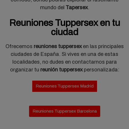
mundo del
Tapersex
.
Reuniones Tuppersex en tu
ciudad
Ofrecemos
reuniones tuppersex
en las principales
ciudades de España. Si vives en una de estas
localidades, no dudes en contactarnos para
organizar tu
reunión tuppersex
personalizada:
Reuniones Tuppersex Madrid
Reuniones Tuppersex Barcelona