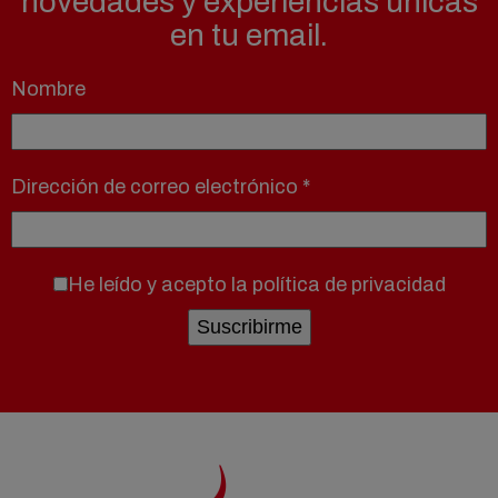
novedades y experiencias únicas
en tu email.
Nombre
Dirección de correo electrónico
*
He leído y acepto la
política de privacidad