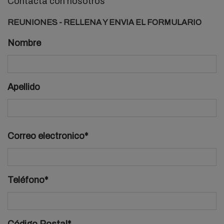
Contacta con nosotros
REUNIONES - RELLENA Y ENVIA EL FORMULARIO
Nombre
Apellido
Correo electronico*
Teléfono*