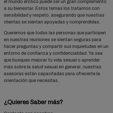
el mundo erótico puede ser un gran complemento
a su bienestar. Estos temas los tratamos con
sensibilidad y respeto, asegurando que nuestras
clientas se sientan apoyadas y comprendidas.
Queremos que todas las personas que participen
en nuestras reuniones se sientan seguras para
hacer preguntas y compartir sus inquietudes en un
entorno de confianza y confidencialidad. Ya sea
que busques mejorar tu vida sexual o aprender
más sobre la salud sexual en general, nuestras
asesoras están capacitadas para ofrecerte la
orientación que necesitas.
¿Quieres Saber más?