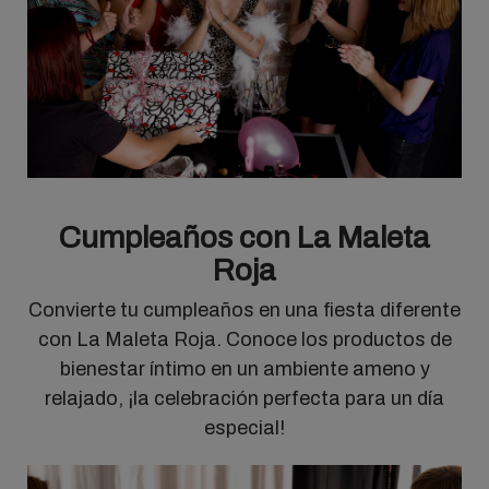
Cumpleaños con La Maleta
Roja
Convierte tu cumpleaños en una fiesta diferente
con La Maleta Roja. Conoce los productos de
bienestar íntimo en un ambiente ameno y
relajado, ¡la celebración perfecta para un día
especial!