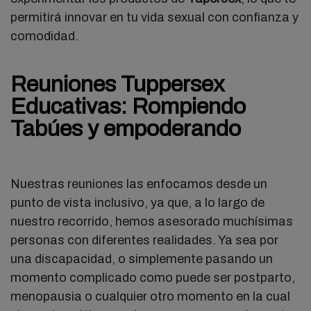
permitirá innovar en tu vida sexual con confianza y
comodidad.
Reuniones Tuppersex
Educativas: Rompiendo
Tabúes y empoderando
Nuestras reuniones las enfocamos desde un
punto de vista inclusivo, ya que, a lo largo de
nuestro recorrido, hemos asesorado muchísimas
personas con diferentes realidades. Ya sea por
una discapacidad, o simplemente pasando un
momento complicado como puede ser postparto,
menopausia o cualquier otro momento en la cual