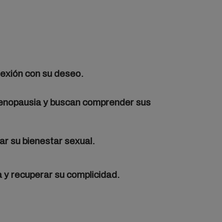
exión con su deseo.
enopausia y buscan comprender sus
ar su bienestar sexual.
 y recuperar su complicidad.