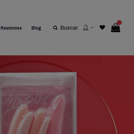
0
Reuniones
Blog
Buscar