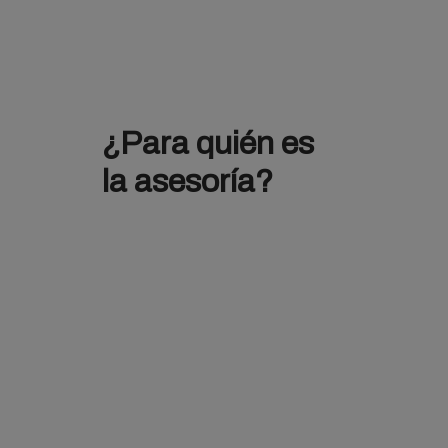
¿Para quién es
la asesoría?