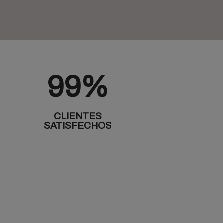
99%
CLIENTES
SATISFECHOS