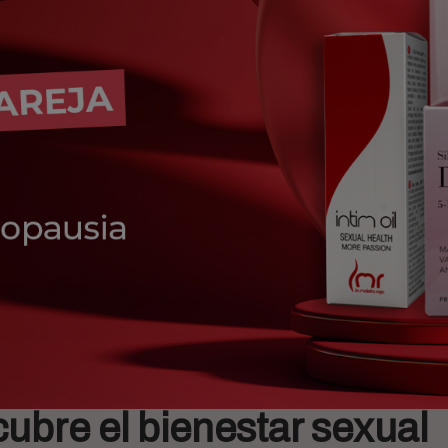
ubre el bienestar sexual