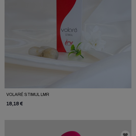
VOLARÉ STIMUL LMR
18,18 €