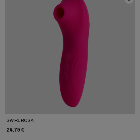
SWIRL ROSA
24,75 €