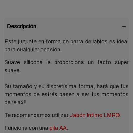
Descripción
Este juguete en forma de barra de labios es ideal
para cualquier ocasión.
Suave silicona le proporciona un tacto super
suave.
Su tamaño y su discretísima forma, hará que tus
momentos de estrés pasen a ser tus momentos
de relax!!
Te recomendamos utilizar
Jabón Intimo LMR®
.
Funciona con una
pila AA
.