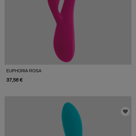
EUPHORIA ROSA
37,56 €