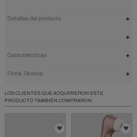
Detalles del producto
Caracteristicas
Ficha Técnica
LOS CLIENTES QUE ADQUIRIERON ESTE
PRODUCTO TAMBIÉN COMPRARON: