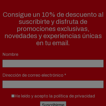
Consigue un 10% de descuento al
suscribirte y disfruta de
promociones exclusivas,
novedades y experiencias únicas
en tu email.
Nombre
Dirección de correo electrónico
*
He leído y acepto la
política de privacidad