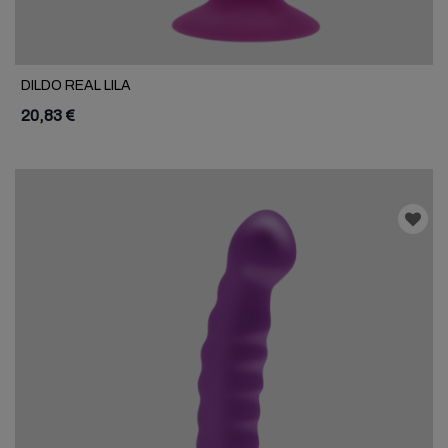
DILDO REAL LILA
20,83 €