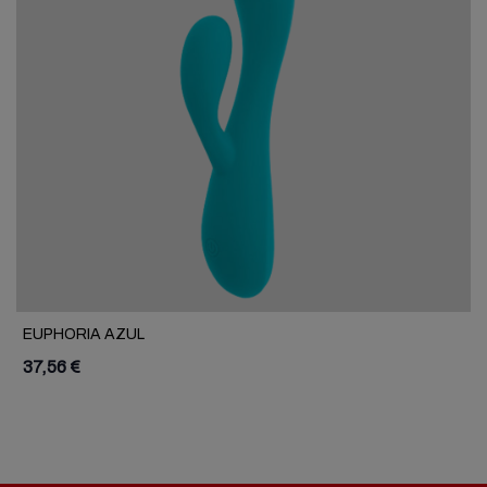
EUPHORIA AZUL
37,56 €