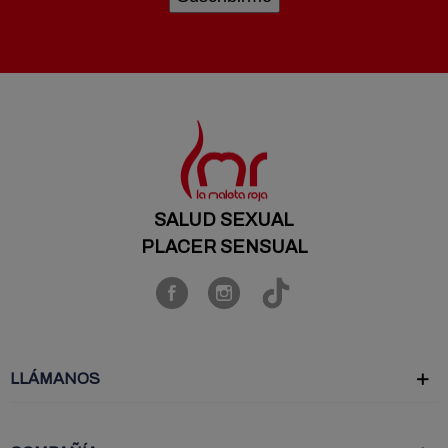
SALUD SEXUAL
PLACER SENSUAL
LLÁMANOS