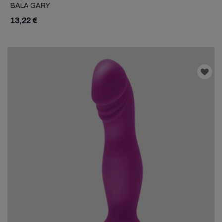
BALA GARY
13,22 €