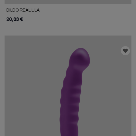
DILDO REAL LILA
20,83 €