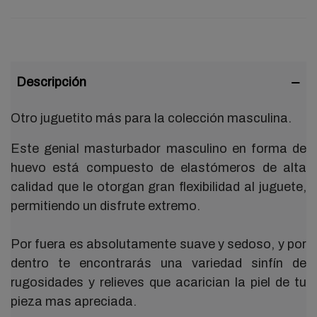
Descripción
Otro juguetito más para la colección masculina.
Este genial masturbador masculino en forma de
huevo está compuesto de elastómeros de alta
calidad que le otorgan gran flexibilidad al juguete,
permitiendo un disfrute extremo.
Por fuera es absolutamente suave y sedoso, y por
dentro te encontrarás una variedad sinfín de
rugosidades y relieves que acarician la piel de tu
pieza mas apreciada.