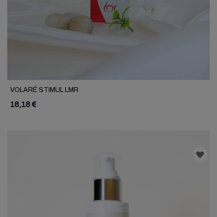
VOLARÉ STIMUL LMR
18,18 €