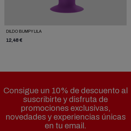
DILDO BUMPY LILA
12,48 €
Consigue un 10% de descuento al
suscribirte y disfruta de
promociones exclusivas,
novedades y experiencias únicas
en tu email.