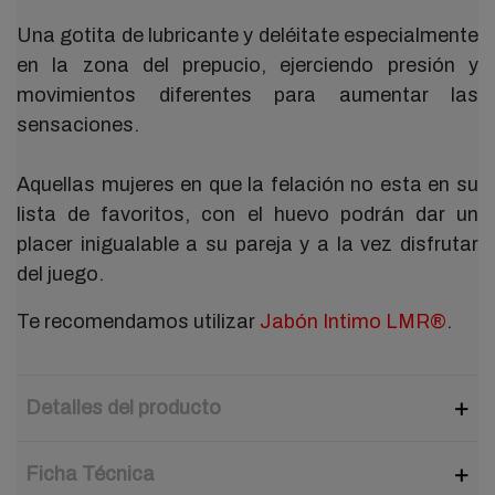
Una gotita de lubricante y deléitate especialmente
en la zona del prepucio, ejerciendo presión y
movimientos diferentes para aumentar las
sensaciones.
Aquellas mujeres en que la felación no esta en su
lista de favoritos, con el huevo podrán dar un
placer inigualable a su pareja y a la vez disfrutar
del juego.
Te recomendamos utilizar
Jabón Intimo LMR®
.
Detalles del producto
Ficha Técnica