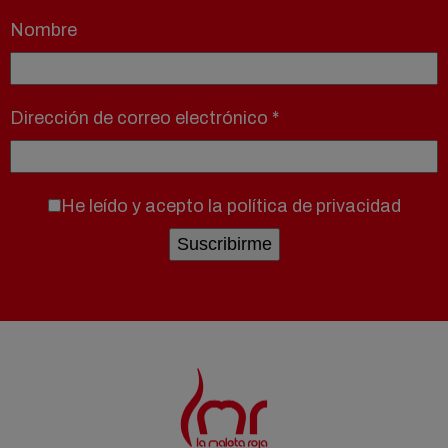
Nombre
Dirección de correo electrónico
*
He leído y acepto la
política de privacidad