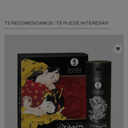
TE RECOMENDAMOS / TE PUEDE INTERESAR