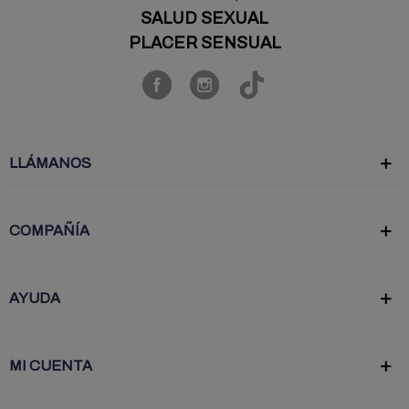
SALUD SEXUAL
PLACER SENSUAL
LLÁMANOS
COMPAÑÍA
AYUDA
MI CUENTA