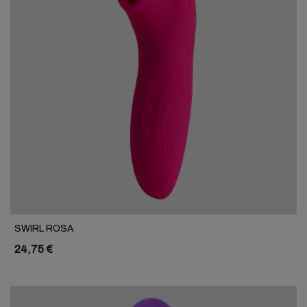
SWIRL ROSA
24,75 €