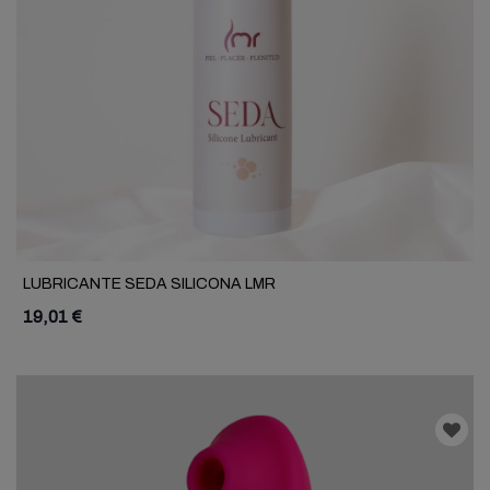
LUBRICANTE SEDA SILICONA LMR
19,01 €