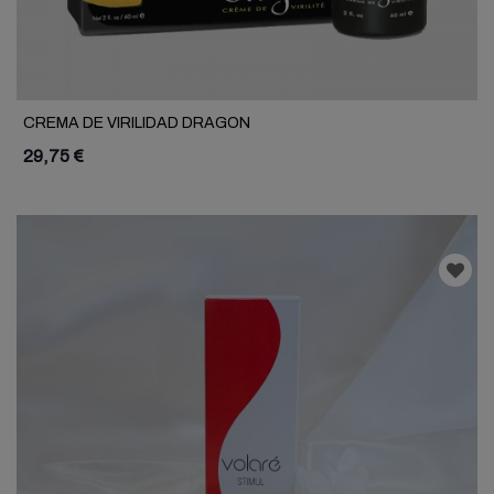
CREMA DE VIRILIDAD DRAGON
29,75 €