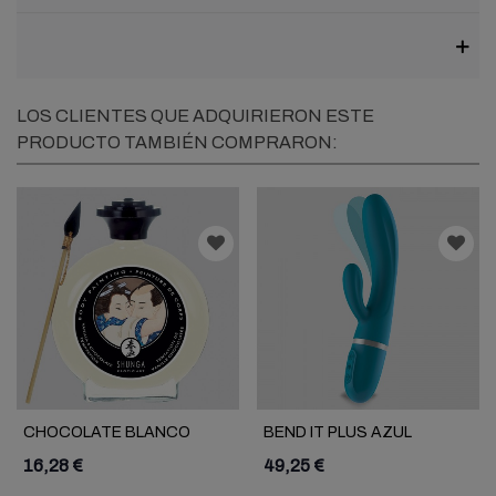
LOS CLIENTES QUE ADQUIRIERON ESTE
PRODUCTO TAMBIÉN COMPRARON:
CHOCOLATE BLANCO
BEND IT PLUS AZUL
SHUNGA
16,28 €
49,25 €