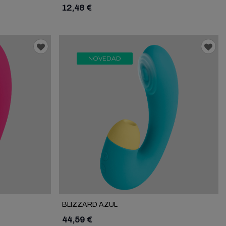
12,48 €
NOVEDAD
BLIZZARD AZUL
44,59 €