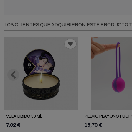
LOS CLIENTES QUE ADQUIRIERON ESTE PRODUCTO
VELA LIBIDO 30 Ml.
PELVIC PLAY UNO FUCH
7,02 €
15,70 €