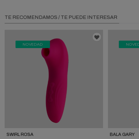
TE RECOMENDAMOS / TE PUEDE INTERESAR
NOVEDAD
NOVE
SWIRL ROSA
BALA GARY