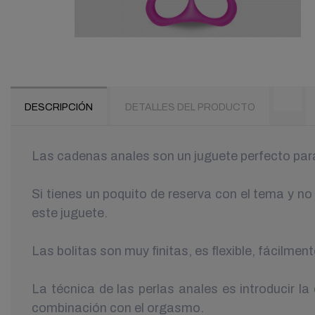
DESCRIPCIÓN
DETALLES DEL PRODUCTO
Las cadenas anales son un juguete perfecto para
Si tienes un poquito de reserva con el tema y 
este juguete.
Las bolitas son muy finitas, es flexible, fácilmen
La técnica de las perlas anales es introducir l
combinación con el orgasmo.