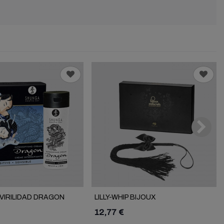
VIRILIDAD DRAGON
LILLY-WHIP BIJOUX
12,77 €