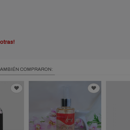
otras!
 TAMBIÉN COMPRARON: