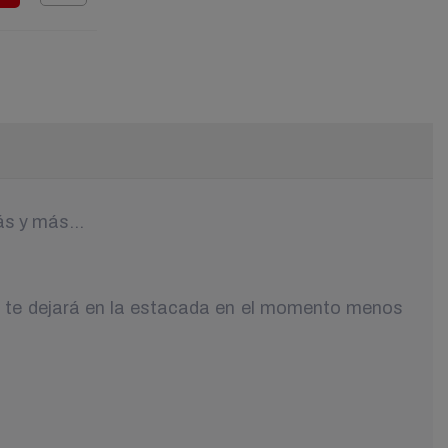
más y más…
no te dejará en la estacada en el momento menos