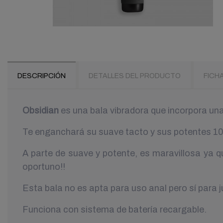
DESCRIPCIÓN
DETALLES DEL PRODUCTO
FICH
Obsidian
es una bala vibradora que incorpora un
Te enganchará su suave tacto y sus potentes 10 
A parte de suave y potente, es maravillosa ya 
oportuno!!
Esta bala no es apta para uso anal pero sí para j
Funciona con sistema de batería recargable.