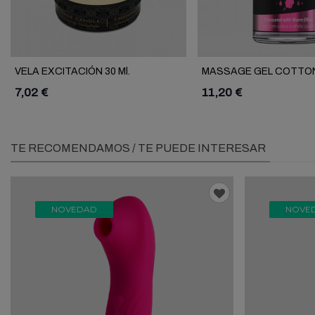
VELA EXCITACIÓN 30 Ml.
MASSAGE GEL COTTO
7,02 €
11,20 €
TE RECOMENDAMOS / TE PUEDE INTERESAR
NOVEDAD
NOVE