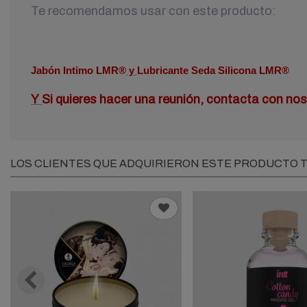
Te recomendamos usar con este producto:
Jabón Intimo LMR®
y
Lubricante Seda Silicona LMR®
Y
Si quieres hacer una reunión, contacta con nos
LOS CLIENTES QUE ADQUIRIERON ESTE PRODUCTO