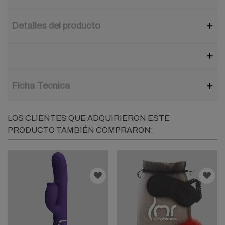
Detalles del producto
Ficha Tecnica
LOS CLIENTES QUE ADQUIRIERON ESTE
PRODUCTO TAMBIÉN COMPRARON: