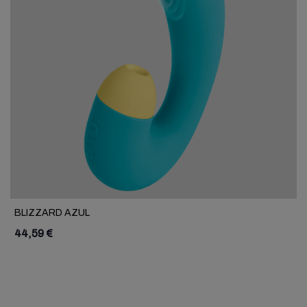
BLIZZARD AZUL
44,59 €