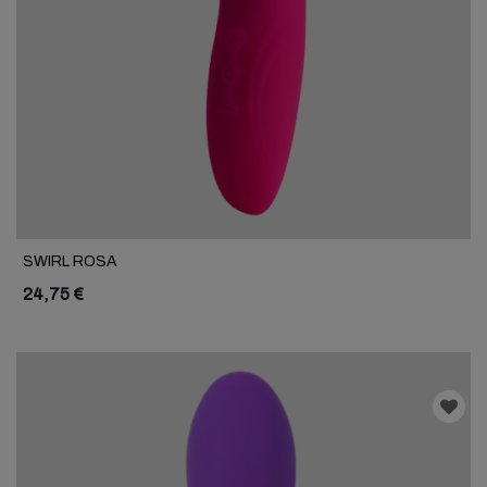
SWIRL ROSA
24,75 €