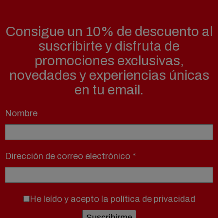
Consigue un 10% de descuento al
suscribirte y disfruta de
promociones exclusivas,
novedades y experiencias únicas
en tu email.
Nombre
Dirección de correo electrónico
*
He leído y acepto la
política de privacidad