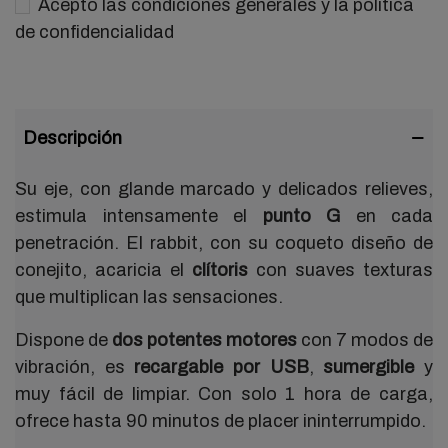
Acepto las condiciones generales y la política
de confidencialidad
Descripción
Su eje, con glande marcado y delicados relieves,
estimula intensamente el
punto G
en cada
penetración. El rabbit, con su coqueto diseño de
conejito, acaricia el
clítoris
con suaves texturas
que multiplican las sensaciones.
Dispone de
dos potentes motores
con 7 modos de
vibración, es
recargable por USB
,
sumergible
y
muy fácil de limpiar. Con solo 1 hora de carga,
ofrece hasta 90 minutos de placer ininterrumpido.