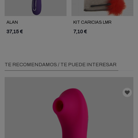
ALAN
KIT CARICIAS LMR
37,15 €
7,10 €
TE RECOMENDAMOS / TE PUEDE INTERESAR