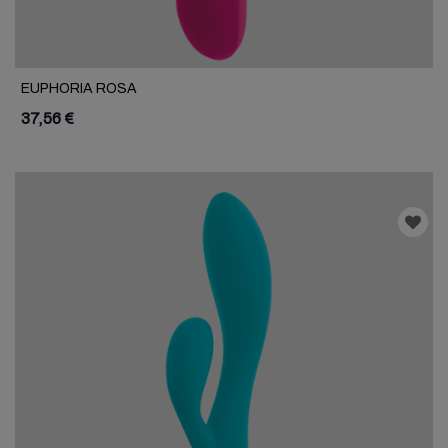
EUPHORIA ROSA
37,56 €