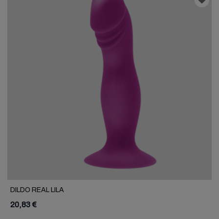
DILDO REAL LILA
20,83 €