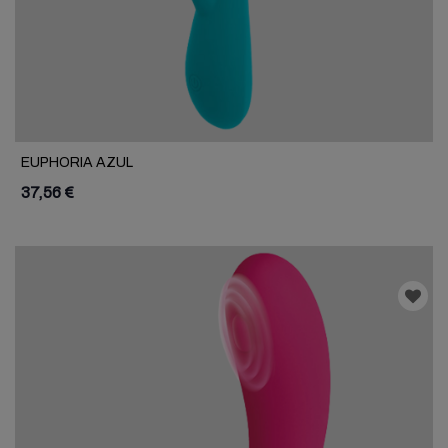
EUPHORIA AZUL
37,56 €