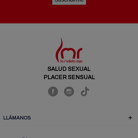
SALUD SEXUAL
PLACER SENSUAL
LLÁMANOS