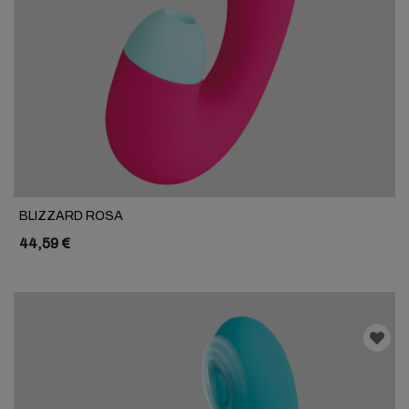
BLIZZARD ROSA
44,59 €