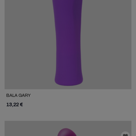
BALA GARY
13,22 €