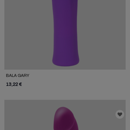
BALA GARY
13,22 €