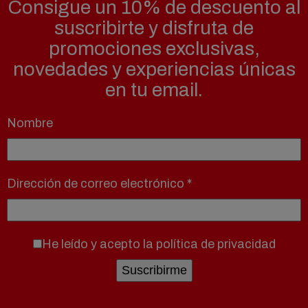
Consigue un 10% de descuento al
suscribirte y disfruta de
promociones exclusivas,
novedades y experiencias únicas
en tu email.
Nombre
Dirección de correo electrónico
*
He leído y acepto la
política de privacidad