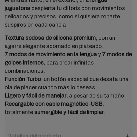
juguetona
despierta tu clítoris con movimientos
delicados y precisos, como si quisiera robarte
suspiros en cada caricia.
Textura sedosa de silicona premium
, con un
agarre elegante adornado en plateado.
7 modos de movimiento en la lengua
y
7 modos de
golpes internos
, para crear infinitas
combinaciones.
Función Turbo
: un botón especial que desata una
ola de placer cuando más lo deseas.
Ligero y fácil de manejar
, a pesar de su tamaño.
Recargable con cable magnético-USB
,
totalmente
sumergible y fácil de limpiar
.
Detalles del producto