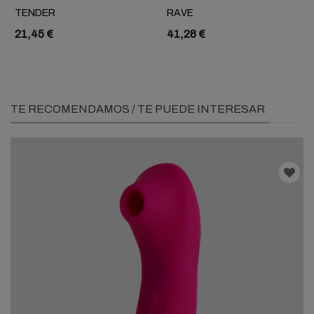
TENDER
RAVE
21,45 €
41,28 €
TE RECOMENDAMOS / TE PUEDE INTERESAR