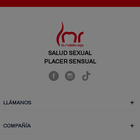
SALUD SEXUAL
PLACER SENSUAL
LLÁMANOS
COMPAÑÍA