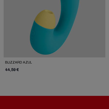
BLIZZARD AZUL
44,59 €