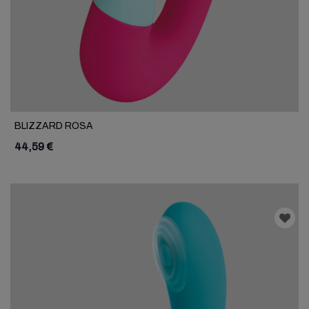
BLIZZARD ROSA
44,59 €