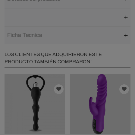
Ficha Tecnica
LOS CLIENTES QUE ADQUIRIERON ESTE
PRODUCTO TAMBIÉN COMPRARON: