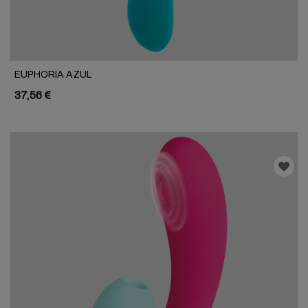
EUPHORIA AZUL
37,56 €