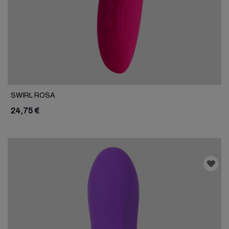
SWIRL ROSA
24,75 €