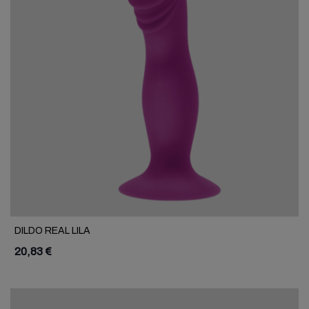
DILDO REAL LILA
20,83 €