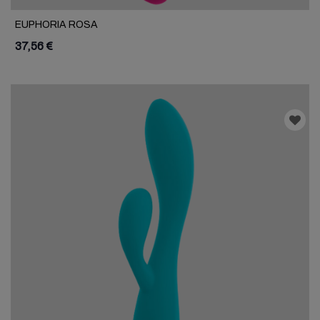
EUPHORIA ROSA
37,56 €