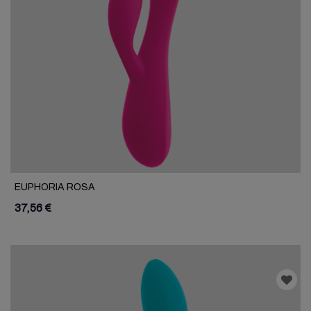
EUPHORIA ROSA
37,56 €