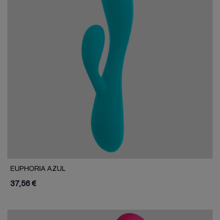
EUPHORIA AZUL
37,56 €