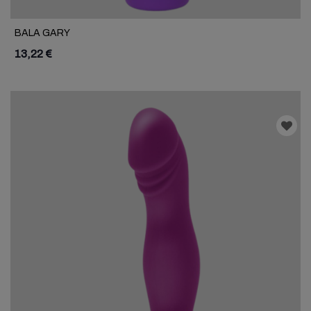
BALA GARY
13,22 €