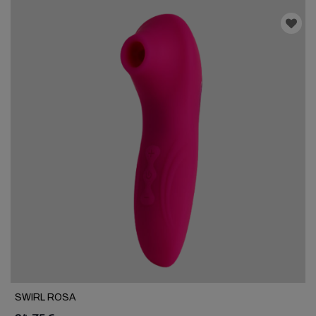
SWIRL ROSA