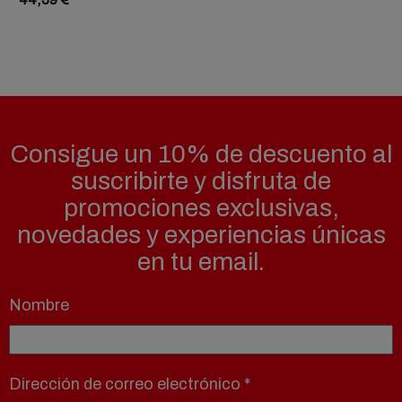
Consigue un 10% de descuento al
suscribirte y disfruta de
promociones exclusivas,
novedades y experiencias únicas
en tu email.
Nombre
Dirección de correo electrónico
*