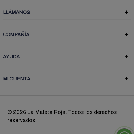
LLÁMANOS
COMPAÑÍA
AYUDA
MI CUENTA
©
2026 La Maleta Roja. Todos los derechos
reservados.