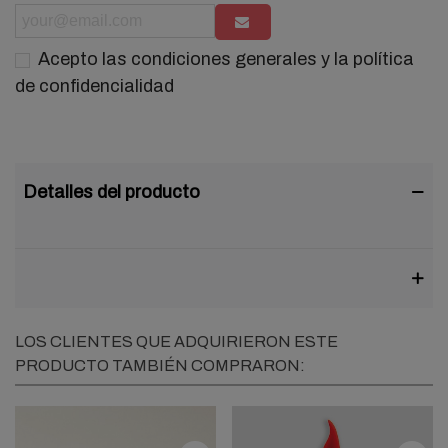
Acepto las condiciones generales y la política
de confidencialidad
Detalles del producto
LOS CLIENTES QUE ADQUIRIERON ESTE
PRODUCTO TAMBIÉN COMPRARON: