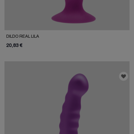
DILDO REAL LILA
20,83 €