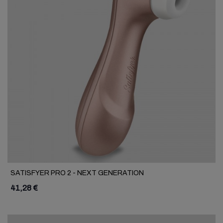
SATISFYER PRO 2 - NEXT GENERATION
41,28 €