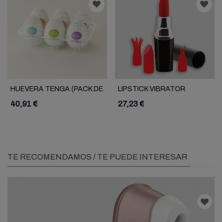
HUEVERA TENGA (PACK DE
LIPSTICK VIBRATOR
6)
40,91 €
27,23 €
TE RECOMENDAMOS / TE PUEDE INTERESAR