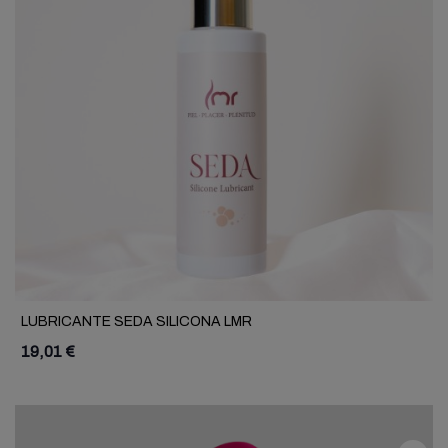
LUBRICANTE SEDA SILICONA LMR
19,01 €