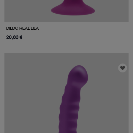
DILDO REAL LILA
20,83 €