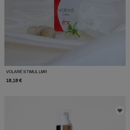
VOLARÉ STIMUL LMR
18,18 €