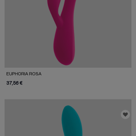
EUPHORIA ROSA
37,56 €