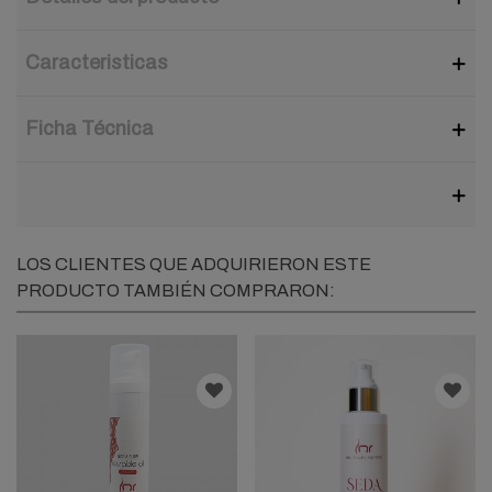
Caracteristicas
Ficha Técnica
LOS CLIENTES QUE ADQUIRIERON ESTE
PRODUCTO TAMBIÉN COMPRARON: