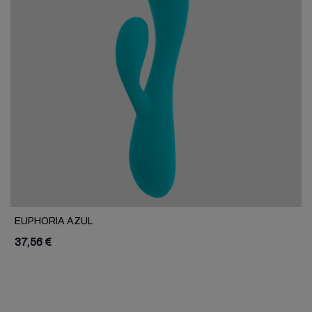
EUPHORIA AZUL
37,56 €