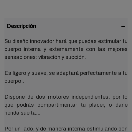
Descripción
Su diseño innovador hará que puedas estimular tu
cuerpo interna y externamente con las mejores
sensaciones: vibración y succión.
Es ligero y suave, se adaptará perfectamente a tu
cuerpo…
Dispone de dos motores independientes, por lo
que podrás compartimentar tu placer, o darle
rienda suelta…
Por un lado, y de manera interna estimulando con