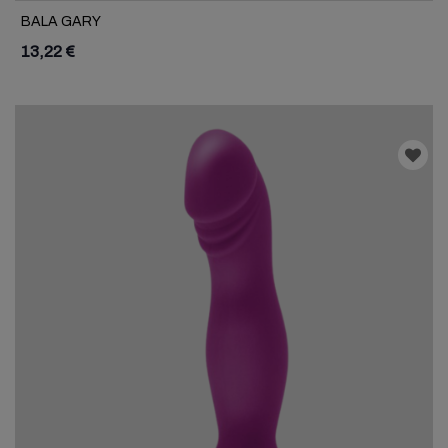
BALA GARY
13,22 €