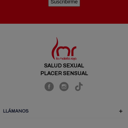
SALUD SEXUAL
PLACER SENSUAL
LLÁMANOS