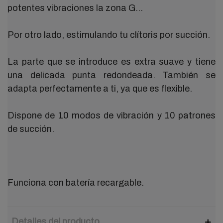
potentes vibraciones la zona G…
Por otro lado, estimulando tu clítoris por succión.
La parte que se introduce es extra suave y tiene
una delicada punta redondeada. También se
adapta perfectamente a ti, ya que es flexible.
Dispone de 10 modos de vibración y 10 patrones
de succión.
Funciona con batería recargable.
Detalles del producto