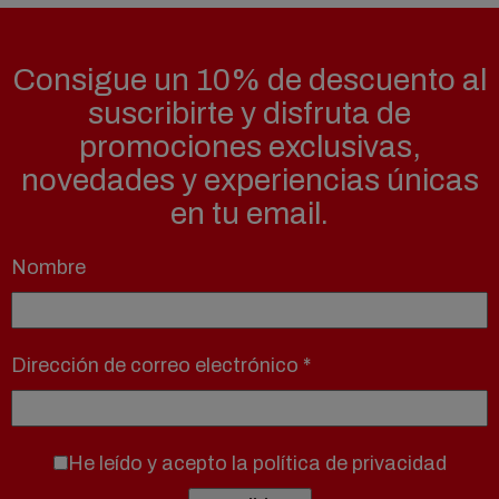
Consigue un 10% de descuento al
suscribirte y disfruta de
promociones exclusivas,
novedades y experiencias únicas
en tu email.
Nombre
Dirección de correo electrónico
*
He leído y acepto la
política de privacidad