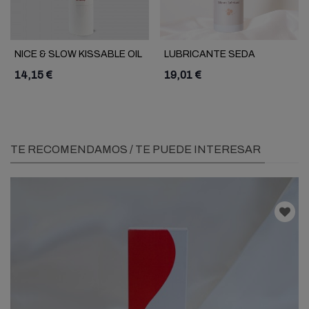
NICE & SLOW KISSABLE OIL
LUBRICANTE SEDA
CHOCOLATE LMR
SILICONA LMR
14,15 €
19,01 €
TE RECOMENDAMOS / TE PUEDE INTERESAR