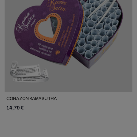
CORAZON KAMASUTRA
14,79 €