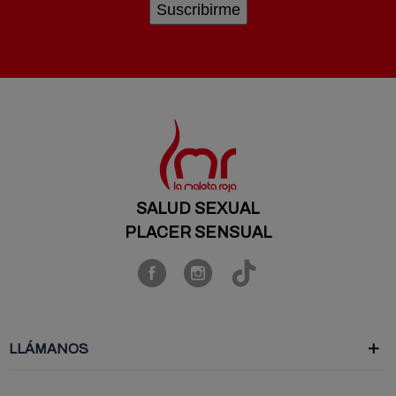
SALUD SEXUAL
PLACER SENSUAL
LLÁMANOS