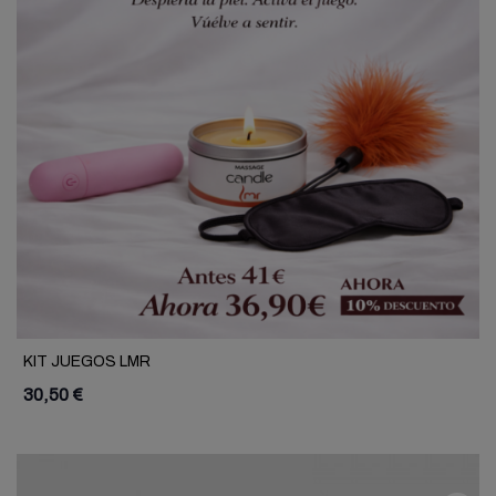
KIT JUEGOS LMR
30,50 €