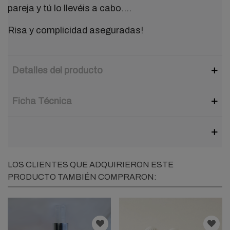
pareja y tú lo llevéis a cabo....
Risa y complicidad aseguradas!
Detalles del producto
Ficha Técnica
LOS CLIENTES QUE ADQUIRIERON ESTE
PRODUCTO TAMBIÉN COMPRARON: