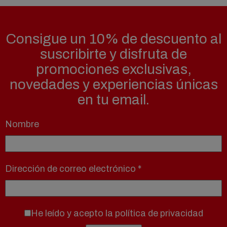
Consigue un 10% de descuento al
suscribirte y disfruta de
promociones exclusivas,
novedades y experiencias únicas
en tu email.
Nombre
Dirección de correo electrónico
*
He leído y acepto la
política de privacidad