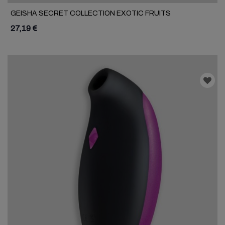
GEISHA SECRET COLLECTION EXOTIC FRUITS
27,19 €