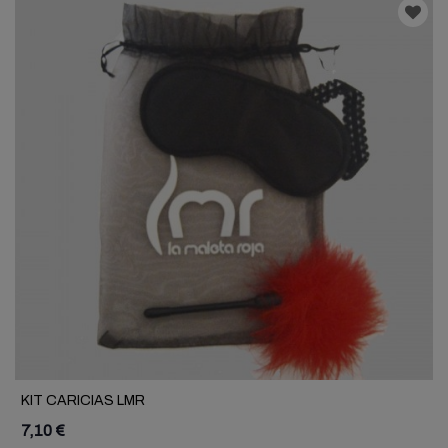
KIT CARICIAS LMR
7,10 €