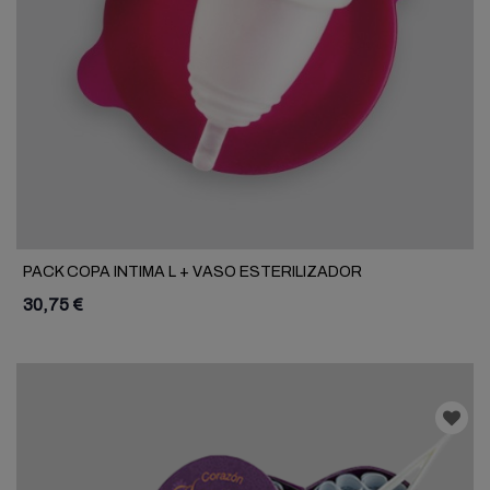
PACK COPA INTIMA L + VASO ESTERILIZADOR
30,75 €