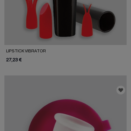
LIPSTICK VIBRATOR
27,23 €