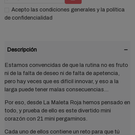
Acepto las condiciones generales y la política
de confidencialidad
Descripción
Estamos convencidas de que la rutina no es fruto
ni de la falta de deseo ni de falta de apetencia,
pero hay veces que es difícil innovar, y eso a la
larga puede tener malas consecuencias...
Por eso, desde La Maleta Roja hemos pensado en
todo, y prueba de ello es este divertido mini
corazón con 21 mini pergaminos.
Cada uno de ellos contiene un reto para que tú