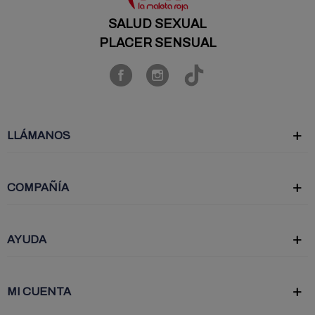
SALUD SEXUAL
PLACER SENSUAL
LLÁMANOS
COMPAÑÍA
AYUDA
MI CUENTA