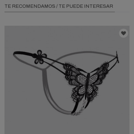
TE RECOMENDAMOS / TE PUEDE INTERESAR