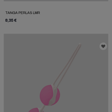
TANGA PERLAS LMR
8,35 €