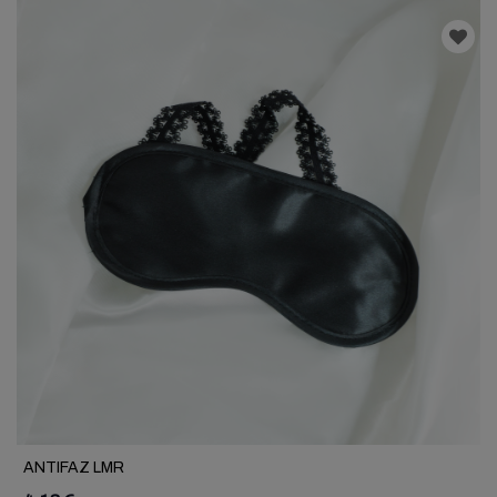
ANTIFAZ LMR