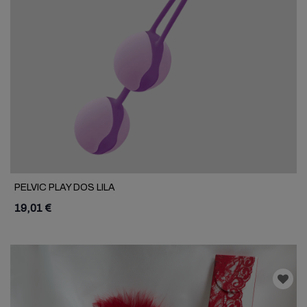
PELVIC PLAY DOS LILA
19,01 €