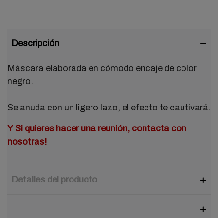
Descripción
Máscara elaborada en cómodo encaje de color
negro.
Se anuda con un ligero lazo, el efecto te cautivará.
Y Si quieres hacer una reunión, contacta con
nosotras!
Detalles del producto