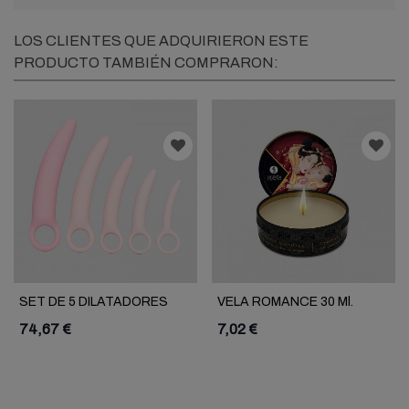
LOS CLIENTES QUE ADQUIRIERON ESTE
PRODUCTO TAMBIÉN COMPRARON:
SET DE 5 DILATADORES
VELA ROMANCE 30 Ml.
VAGINALES
74,67 €
7,02 €