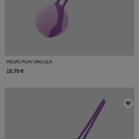
PELVIC PLAY UNO LILA
15,70 €