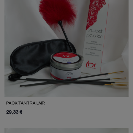
PACK TANTRA LMR
29,33 €