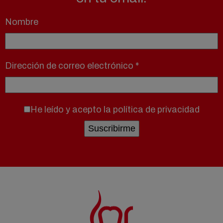
Nombre
Dirección de correo electrónico
*
He leído y acepto la
política de privacidad