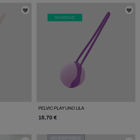
NOVEDAD
PELVIC PLAY UNO LILA
15,70 €
NO DISPONIBLE