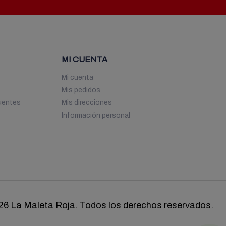
MI CUENTA
Mi cuenta
Mis pedidos
uentes
Mis direcciones
Información personal
26 La Maleta Roja. Todos los derechos reservados.