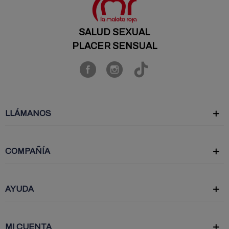
SALUD SEXUAL
PLACER SENSUAL
LLÁMANOS
COMPAÑÍA
AYUDA
MI CUENTA