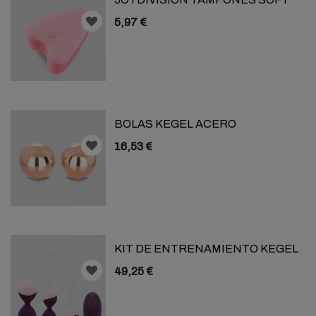
5,97 €
BOLAS KEGEL ACERO
16,53 €
KIT DE ENTRENAMIENTO KEGEL
49,25 €