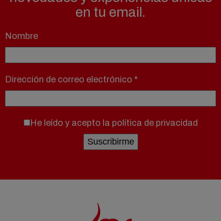
en tu email.
Nombre
Dirección de correo electrónico
*
He leído y acepto la
política de privacidad