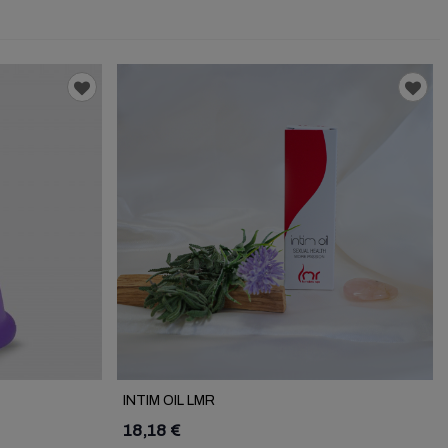
INTIM OIL LMR
18,18 €