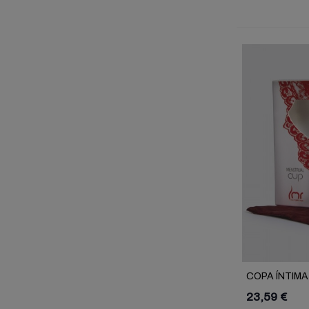
COPA ÍNTIMA
23,59 €