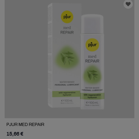
PJUR MED REPAIR
15,66 €