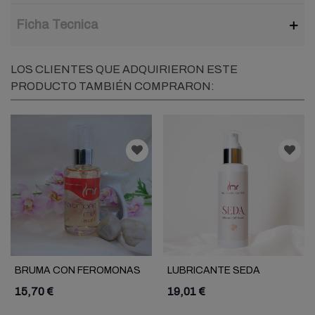
Ficha Tecnica
LOS CLIENTES QUE ADQUIRIERON ESTE
PRODUCTO TAMBIÉN COMPRARON:
BRUMA CON FEROMONAS
LUBRICANTE SEDA
WHISPER LMR
SILICONA LMR
15,70 €
19,01 €