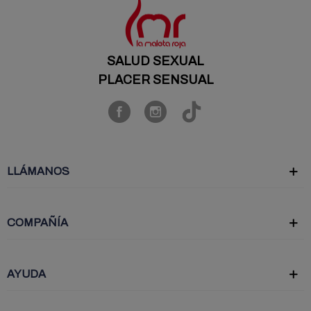
SALUD SEXUAL
PLACER SENSUAL
LLÁMANOS
COMPAÑÍA
AYUDA