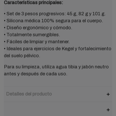
Características principales:
• Set de 3 pesos progresivos: 45 g, 82 g y 101 g.
• Silicona médica 100% segura para el cuerpo.
• Diseño ergonómico y cómodo.
• Totalmente sumergibles.
• Fáciles de limpiar y mantener.
• Ideales para ejercicios de Kegel y fortalecimiento
del suelo pélvico.
Para su limpieza, utiliza agua tibia y jabón neutro
antes y después de cada uso.
Detalles del producto