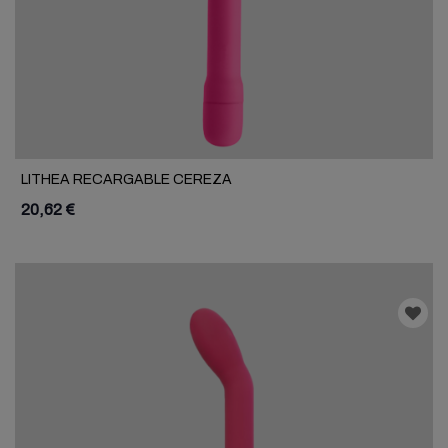
LITHEA RECARGABLE CEREZA
20,62 €