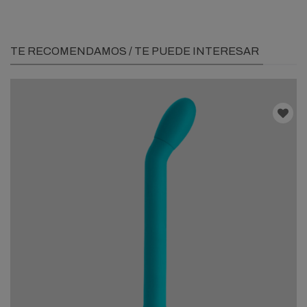
TE RECOMENDAMOS / TE PUEDE INTERESAR