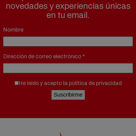
novedades y experiencias únicas
en tu email.
Nombre
Dirección de correo electrónico
*
He leído y acepto la
política de privacidad