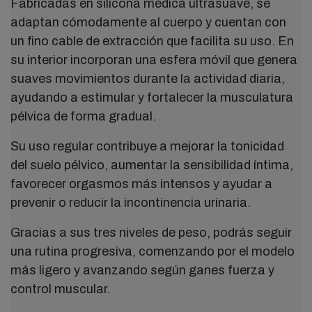
Fabricadas en silicona médica ultrasuave, se
adaptan cómodamente al cuerpo y cuentan con
un fino cable de extracción que facilita su uso. En
su interior incorporan una esfera móvil que genera
suaves movimientos durante la actividad diaria,
ayudando a estimular y fortalecer la musculatura
pélvica de forma gradual.
Su uso regular contribuye a mejorar la tonicidad
del suelo pélvico, aumentar la sensibilidad íntima,
favorecer orgasmos más intensos y ayudar a
prevenir o reducir la incontinencia urinaria.
Gracias a sus tres niveles de peso, podrás seguir
una rutina progresiva, comenzando por el modelo
más ligero y avanzando según ganes fuerza y
control muscular.