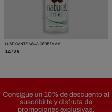
LUBRICANTE AGUA CEREZA AM
12,73 €
Consigue un 10% de descuento al
suscribirte y disfruta de
promociones exclusivas,