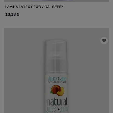
LAMINA LATEX SEXO ORAL BEFFY
13,18 €