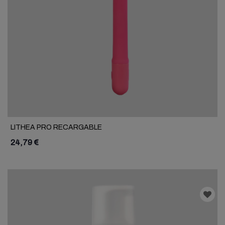
LITHEA PRO RECARGABLE
24,79 €