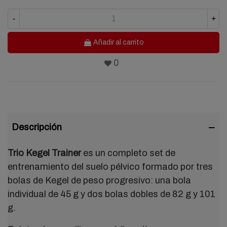
-
+
Añadir al carrito
0
Descripción
Trio Kegel Trainer
es un completo set de
entrenamiento del suelo pélvico formado por tres
bolas de Kegel de peso progresivo: una bola
individual de 45 g y dos bolas dobles de 82 g y 101
g.