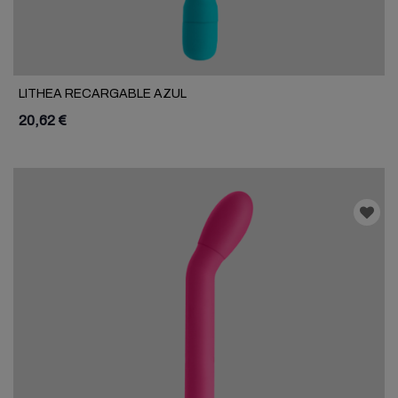
LITHEA RECARGABLE AZUL
20,62 €