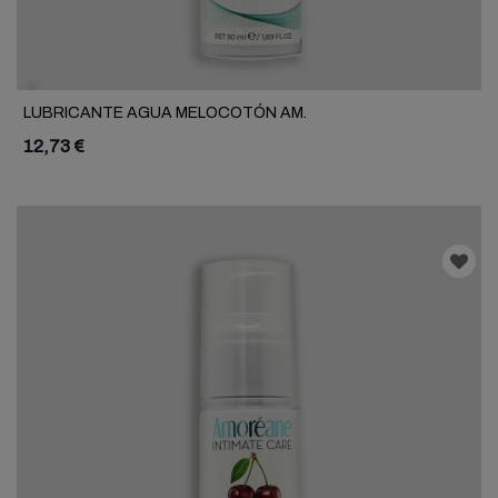
LUBRICANTE AGUA MELOCOTÓN AM.
12,73 €