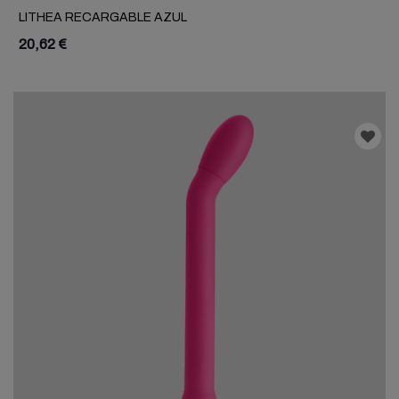
LITHEA RECARGABLE AZUL
20,62 €