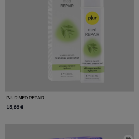
PJUR MED REPAIR
15,66 €