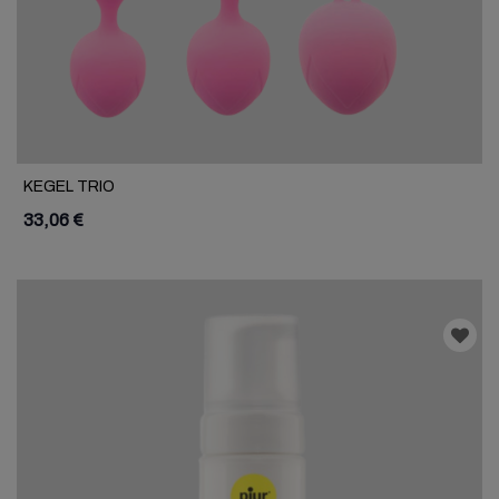
KEGEL TRIO
33,06 €