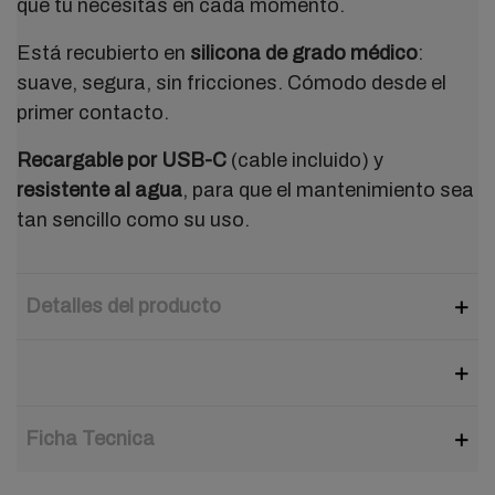
que tú necesitas en cada momento.
Está recubierto en
silicona de grado médico
:
suave, segura, sin fricciones. Cómodo desde el
primer contacto.
Recargable por USB-C
(cable incluido) y
resistente al agua
, para que el mantenimiento sea
tan sencillo como su uso.
Detalles del producto
Ficha Tecnica