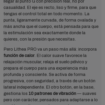
llegar al punto G con precisión real, no por
casualidad. El eje es recto, liso y firme, para que
tengas el control total en todo momento. La
punta, ligeramente curvada, de forma ovalada y
más ancha que el cuerpo, está pensada para que
la estimulación sea exactamente donde la
quieres, con la presión que necesitas.
Pero Lithea PRO va un paso más allá: incorpora
función de calor
. El calor suave favorece la
relajación muscular, relaja el suelo pélvico y
prepara el cuerpo para una experiencia más
profunda y consciente. Se activa de forma
progresiva, con seguridad, a través de un botón
lateral independiente. El otro botón, en la base,
gestiona los
10 patrones de vibración
— suaves
pero con carácter, pensados para adaptarse a lo