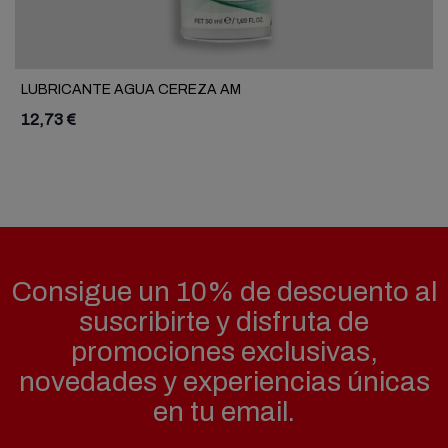
LUBRICANTE AGUA CEREZA AM
12,73 €
Consigue un 10% de descuento al
suscribirte y disfruta de
promociones exclusivas,
novedades y experiencias únicas
en tu email.