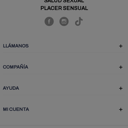
SALUD SEXUAL
PLACER SENSUAL
LLÁMANOS
COMPAÑÍA
AYUDA
MI CUENTA