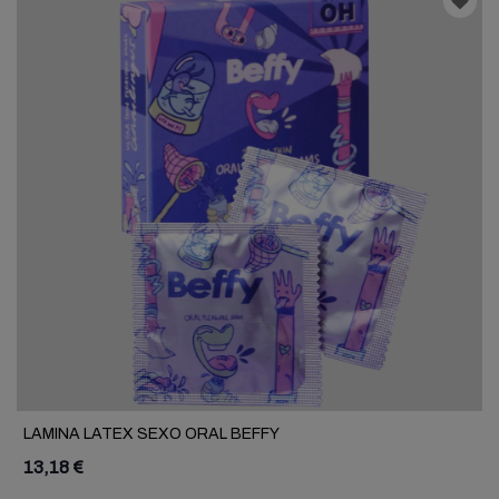
LAMINA LATEX SEXO ORAL BEFFY
13,18 €