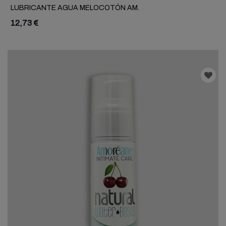
LUBRICANTE AGUA MELOCOTÓN AM.
12,73 €