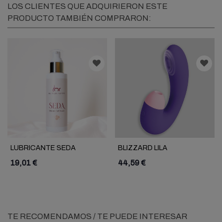
LOS CLIENTES QUE ADQUIRIERON ESTE
PRODUCTO TAMBIÉN COMPRARON:
LUBRICANTE SEDA
BLIZZARD LILA
SILICONA LMR
19,01 €
44,59 €
TE RECOMENDAMOS / TE PUEDE INTERESAR