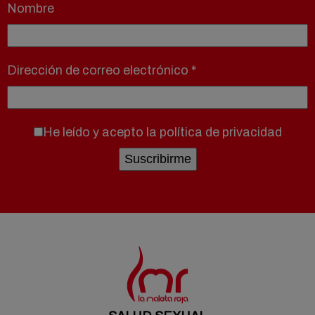
Nombre
Dirección de correo electrónico
*
He leído y acepto la
política de privacidad