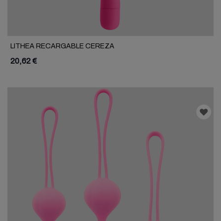
LITHEA RECARGABLE CEREZA
20,62 €