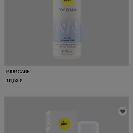
PJUR CARE
16,53 €