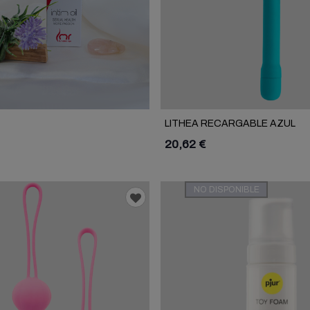
LITHEA RECARGABLE AZUL
20,62 €
NO DISPONIBLE