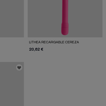
LITHEA RECARGABLE CEREZA
20,62 €