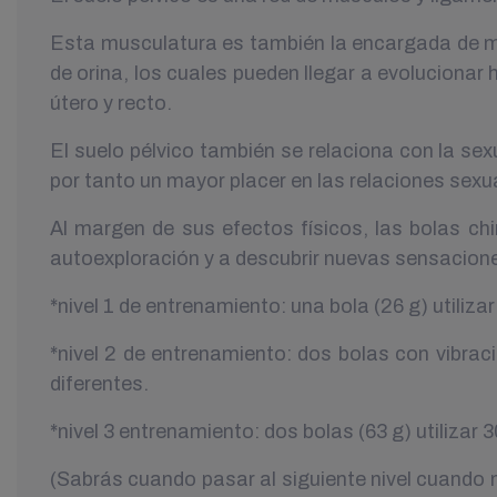
Esta musculatura es también la encargada de man
de orina, los cuales pueden llegar a evolucionar 
útero y recto.
El suelo pélvico también se relaciona con la sex
por tanto un mayor placer en las relaciones sexu
Al margen de sus efectos físicos, las bolas ch
autoexploración y a descubrir nuevas sensacione
*nivel 1 de entrenamiento: una bola (26 g) utiliz
*nivel 2 de entrenamiento: dos bolas con vibrac
diferentes.
*nivel 3 entrenamiento: dos bolas (63 g) utilizar
(Sabrás cuando pasar al siguiente nivel cuando 