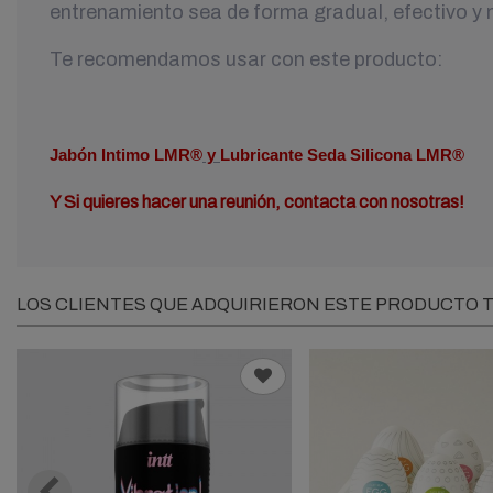
entrenamiento sea de forma gradual, efectivo y
Te recomendamos usar con este producto:
Jabón Intimo LMR®
y
Lubricante Seda Silicona LMR®
Y Si quieres hacer una reunión, contacta con nosotras!
LOS CLIENTES QUE ADQUIRIERON ESTE PRODUCTO