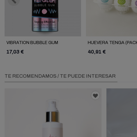
VIBRATION BUBBLE GUM
HUEVERA TENGA (PACK
17,03 €
40,91 €
TE RECOMENDAMOS / TE PUEDE INTERESAR