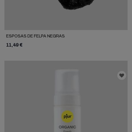
ESPOSAS DE FELPA NEGRAS
11,49 €