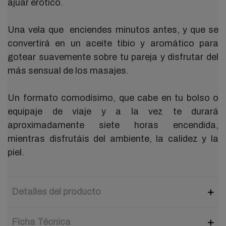
ajuar erótico.
Una vela que enciendes minutos antes, y que se
convertirá en un aceite tibio y aromático para
gotear suavemente sobre tu pareja y disfrutar del
más sensual de los masajes.
Un formato comodísimo, que cabe en tu bolso o
equipaje de viaje y a la vez te durará
aproximadamente siete horas encendida,
mientras disfrutáis del ambiente, la calidez y la
piel.
Detalles del producto
Ficha Técnica