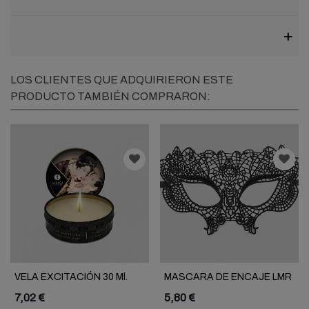
LOS CLIENTES QUE ADQUIRIERON ESTE
PRODUCTO TAMBIÉN COMPRARON:
VELA EXCITACIÓN 30 Ml.
MASCARA DE ENCAJE LMR
7,02 €
5,80 €