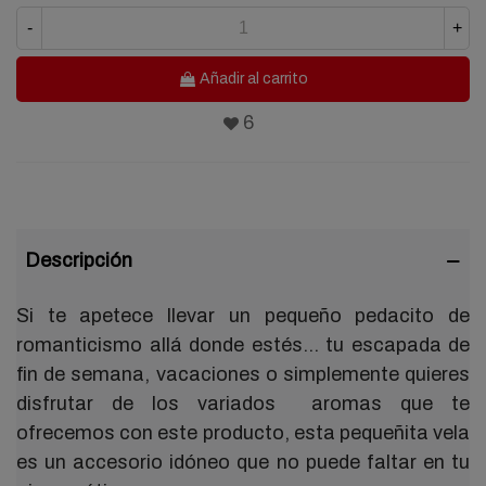
-
+
Añadir al carrito
6
Descripción
Si te apetece llevar un pequeño pedacito de
romanticismo allá donde estés… tu escapada de
fin de semana, vacaciones o simplemente quieres
disfrutar de los variados aromas que te
ofrecemos con este producto, esta pequeñita vela
es un accesorio idóneo que no puede faltar en tu