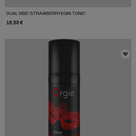
DUAL VIBE! STRAWBERRY&GIN TONIC
16,53 €