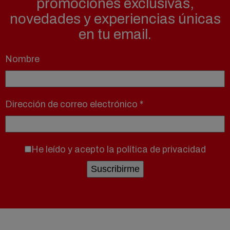
promociones exclusivas,
novedades y experiencias únicas
en tu email.
Nombre
Dirección de correo electrónico
*
He leído y acepto la
política de privacidad