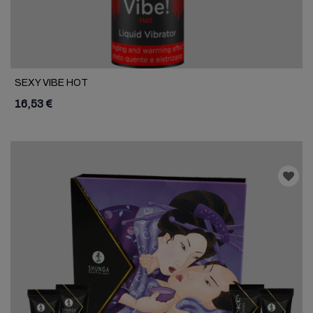
SEXY VIBE HOT
16,53 €