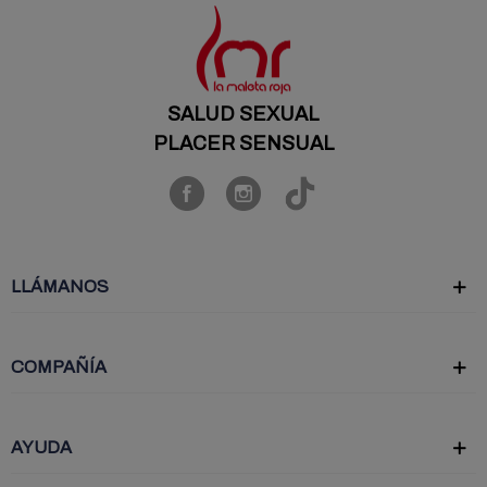
SALUD SEXUAL
PLACER SENSUAL
LLÁMANOS
COMPAÑÍA
AYUDA