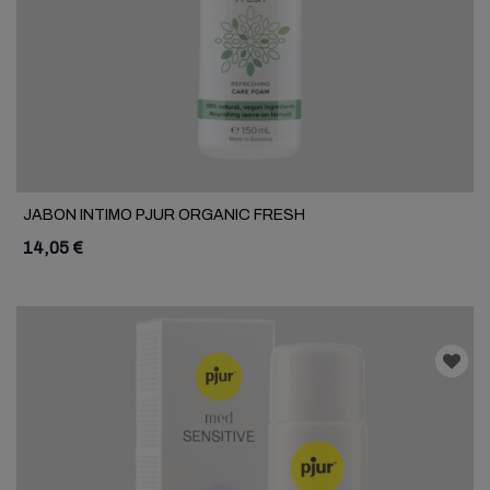
JABON INTIMO PJUR ORGANIC FRESH
14,05 €