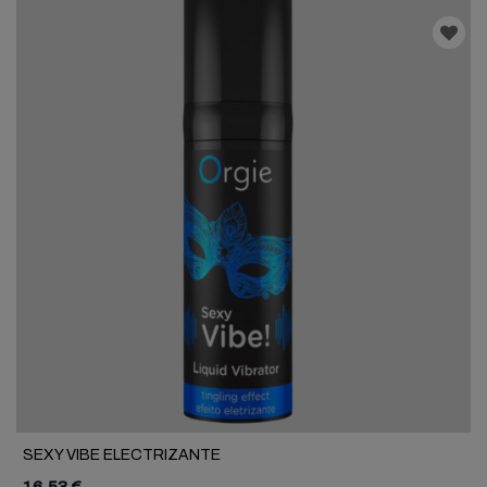
SEXY VIBE ELECTRIZANTE