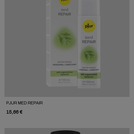
PJUR MED REPAIR
15,66 €