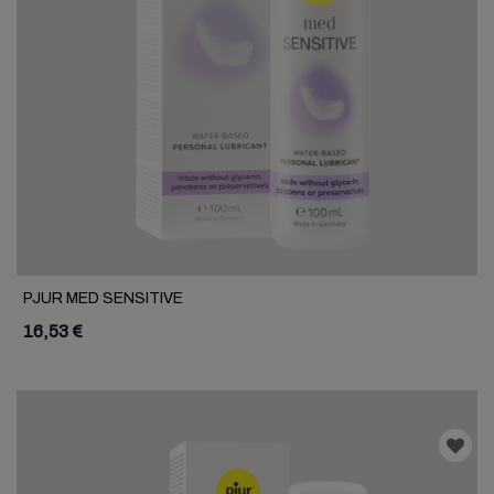
PJUR MED SENSITIVE
16,53 €