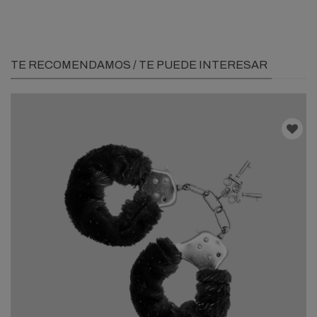
TE RECOMENDAMOS / TE PUEDE INTERESAR