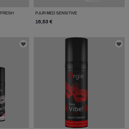
 FRESH
PJUR MED SENSITIVE
16,53 €