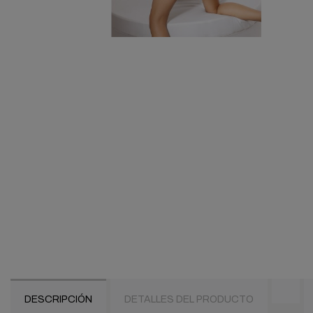
DESCRIPCIÓN
DETALLES DEL PRODUCTO