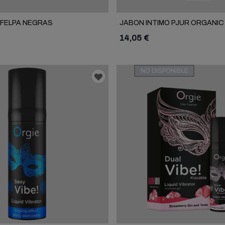
 FELPA NEGRAS
JABON INTIMO PJUR ORGANIC
14,05 €
NO DISPONIBLE