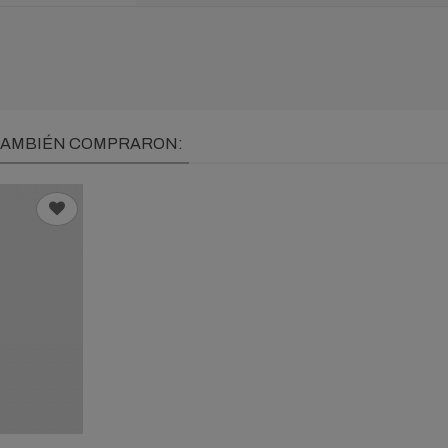
 TAMBIÉN COMPRARON: