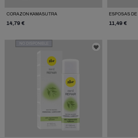
CORAZON KAMASUTRA
ESPOSAS DE
14,79 €
11,49 €
NO DISPONIBLE