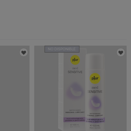
NO DISPONIBLE