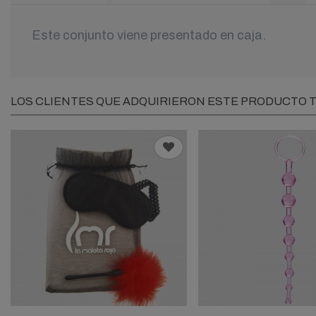
Este conjunto viene presentado en caja.
LOS CLIENTES QUE ADQUIRIERON ESTE PRODUCTO